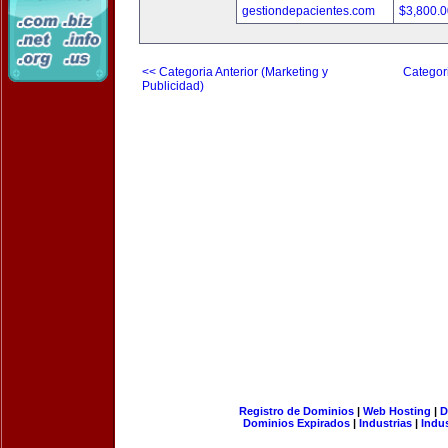
gestiondepacientes.com
$3,800.
<< Categoria Anterior (Marketing y
Categori
Publicidad)
Registro de Dominios
|
Web Hosting
|
D
Dominios Expirados
|
Industrias
|
Indu