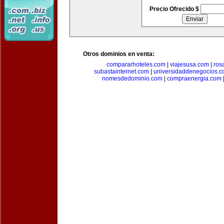
Precio Ofrecido $
Otros dominios en venta:
compararhoteles.com
|
viajesusa.com
|
ros
subastainternet.com
|
universidaddenegocios.
nomesdedominio.com
|
compraenergia.com