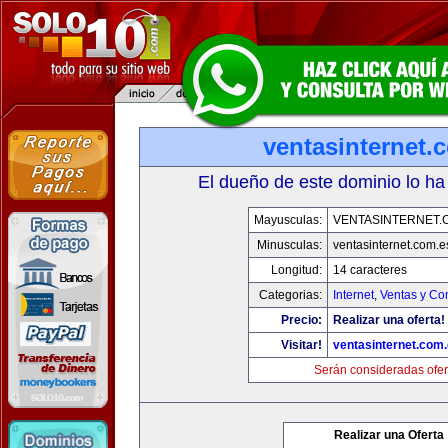
ventasinternet.
El dueño de este dominio lo ha
Mayusculas:
VENTASINTERNET.
Minusculas:
ventasinternet.com.e
Longitud:
14 caracteres
Categorias:
Internet
,
Ventas y Co
Precio:
Realizar una oferta!
Visitar!
ventasinternet.com
Serán consideradas ofer
Realizar una Oferta