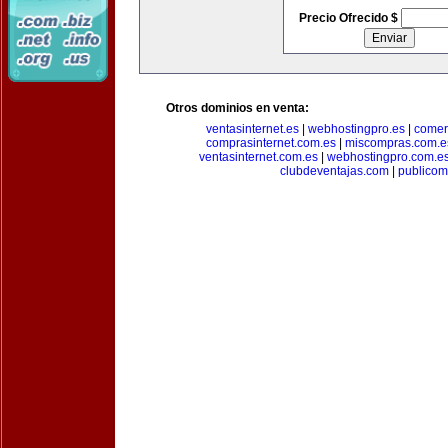
Precio Ofrecido $
Otros dominios en venta:
ventasinternet.es
|
webhostingpro.es
|
comer
comprasinternet.com.es
|
miscompras.com.e
ventasinternet.com.es
|
webhostingpro.com.e
clubdeventajas.com
|
publico