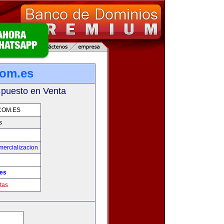
com.es
 puesto en Venta
COM.ES
s
mercializacion
.es
tas